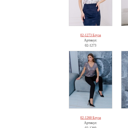
02-1273 Блуза
Артикул:
02-1273
02-1260 Блуза
Артикул: