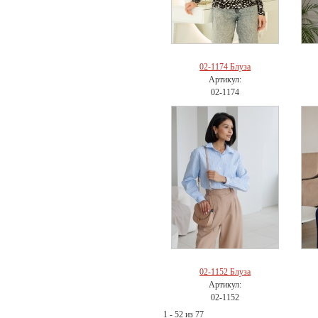
02-1174 Блуза
Артикул:
02-1174
02-1152 Блуза
Артикул:
02-1152
1 - 52 из 77