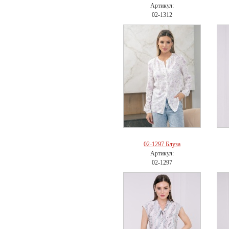
Артикул:
02-1312
02-1297 Блуза
Артикул:
02-1297