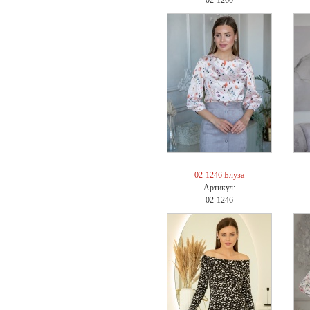
02-1260
02-1246 Блуза
Артикул:
02-1246