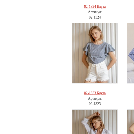
02-1324 Блуза
Артикул:
02-1324
02-1323 Блуза
Артикул:
02-1323