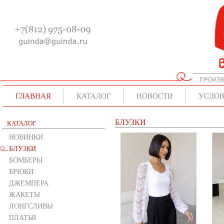
ГЛАВНАЯ
КАТАЛОГ
НОВОСТИ
УСЛОВ
БЛУЗКИ
КАТАЛОГ
НОВИНКИ
БЛУЗКИ
БОМБЕРЫ
БРЮКИ
ДЖЕМПЕРА
ЖАКЕТЫ
ЛОНГСЛИВЫ
ПЛАТЬЯ