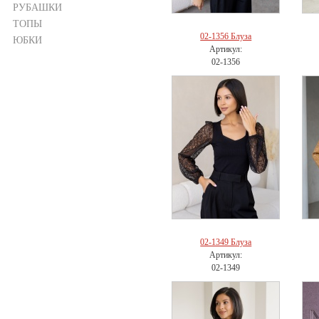
РУБАШКИ
ТОПЫ
02-1356 Блуза
ЮБКИ
Артикул:
02-1356
02-1349 Блуза
Артикул:
02-1349