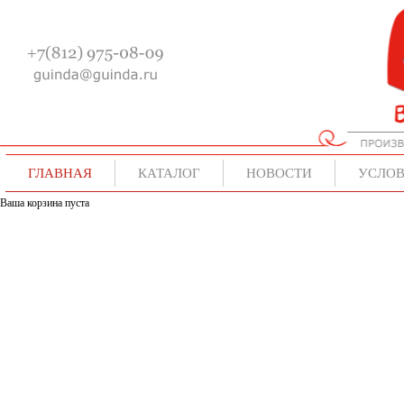
ГЛАВНАЯ
КАТАЛОГ
НОВОСТИ
УСЛОВ
Ваша корзина пуста