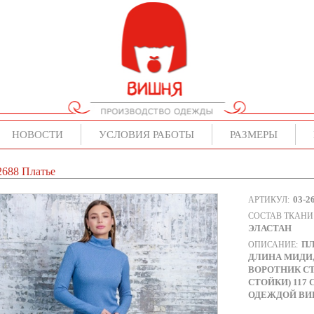
НОВОСТИ
УСЛОВИЯ РАБОТЫ
РАЗМЕРЫ
2688 Платье
03-2
АРТИКУЛ:
СОСТАВ ТКАНИ
ЭЛАСТАН
ПЛ
ОПИСАНИЕ:
ДЛИНА МИДИ,
ВОРОТНИК СТ
СТОЙКИ) 117
ОДЕЖДОЙ ВИ