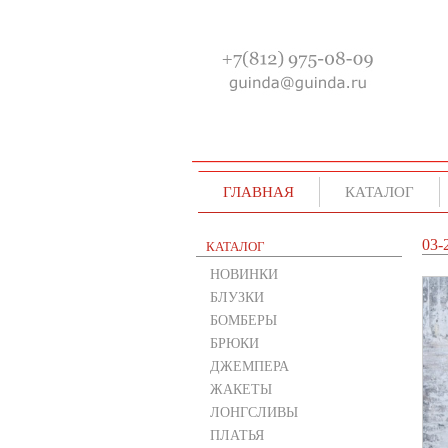
ГЛАВНАЯ
КАТАЛОГ
03-
КАТАЛОГ
НОВИНКИ
БЛУЗКИ
БОМБЕРЫ
БРЮКИ
ДЖЕМПЕРА
ЖАКЕТЫ
ЛОНГСЛИВЫ
ПЛАТЬЯ