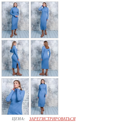
ЦЕНА:
ЗАРЕГИСТРИРОВАТЬСЯ