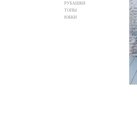
РУБАШКИ
ТОПЫ
ЮБКИ