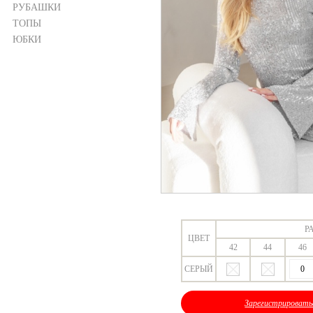
РУБАШКИ
ТОПЫ
ЮБКИ
Р
ЦВЕТ
42
44
46
СЕРЫЙ
Зарегистрировать