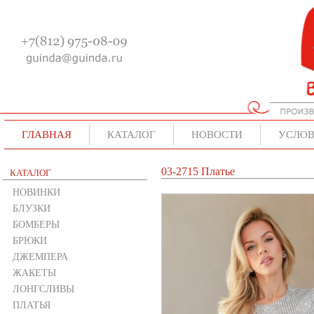
ГЛАВНАЯ
КАТАЛОГ
НОВОСТИ
УСЛОВ
03-2715 Платье
КАТАЛОГ
НОВИНКИ
БЛУЗКИ
БОМБЕРЫ
БРЮКИ
ДЖЕМПЕРА
ЖАКЕТЫ
ЛОНГСЛИВЫ
ПЛАТЬЯ