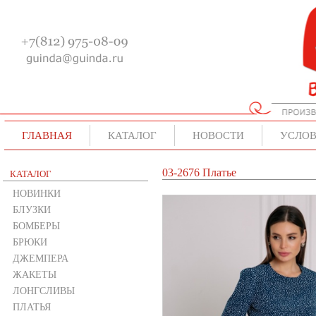
ГЛАВНАЯ
КАТАЛОГ
НОВОСТИ
УСЛОВ
03-2676 Платье
КАТАЛОГ
НОВИНКИ
БЛУЗКИ
БОМБЕРЫ
БРЮКИ
ДЖЕМПЕРА
ЖАКЕТЫ
ЛОНГСЛИВЫ
ПЛАТЬЯ