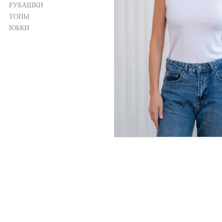
РУБАШКИ
ТОПЫ
ЮБКИ