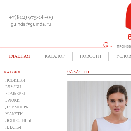
ГЛАВНАЯ
КАТАЛОГ
НОВОСТИ
УСЛОВ
07-322 Топ
КАТАЛОГ
НОВИНКИ
БЛУЗКИ
БОМБЕРЫ
БРЮКИ
ДЖЕМПЕРА
ЖАКЕТЫ
ЛОНГСЛИВЫ
ПЛАТЬЯ